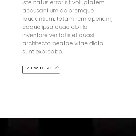
iste natus error sit voluptatem
accusantium doloremque
laudantium, totam rem aperiam,
eaque ipsa quae ab illo
inventore veritatis et quasi
architecto beatae vitae dicta
sunt explicabo.
VIEW HERE