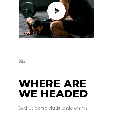
WHERE ARE
WE HEADED
Sed ut perspiciatis unde omnis