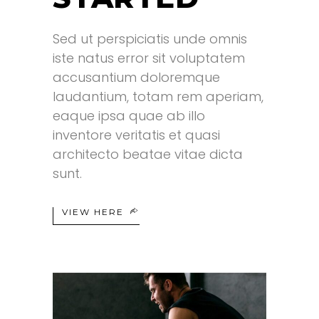
Sed ut perspiciatis unde omnis
iste natus error sit voluptatem
accusantium doloremque
laudantium, totam rem aperiam,
eaque ipsa quae ab illo
inventore veritatis et quasi
architecto beatae vitae dicta
sunt.
VIEW HERE