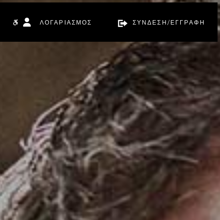
ΛΟΓΑΡΙΑΣΜΟΣ
ΣΥΝΔΕΣΗ/ΕΓΓΡΑΦΗ