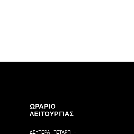
ΩΡΑΡΙΟ
ΛΕΙΤΟΥΡΓΙΑΣ
ΔΕΥΤΕΡΑ -ΤΕΤΑΡΤΗ-