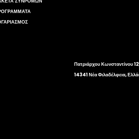
ΑΚΕΤΑ ΣΥΝΡΟΜΩΝ
ΡΟΓΡΑΜΜΑΤΑ
ΟΓΑΡΙΑΣΜΟΣ
Πατριάρχου Κωνσταντίνου 12
14341 Νέα Φιλαδέλφεια, Ελλ