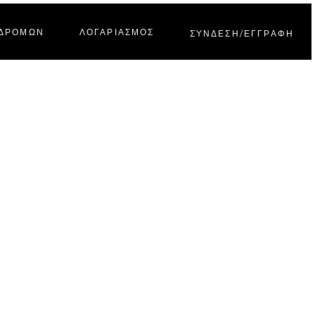
ΝΔΡΟΜΩΝ
ΛΟΓΑΡΙΑΣΜΟΣ
ΣΥΝΔΕΣΗ/ΕΓΓΡΑΦΗ