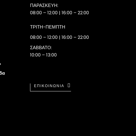
ΠΑΡΑΣΚΕΥΗ:
08:00 – 12:00 | 16:00 – 22:00
ΤΡΙΤΗ-ΠΕΜΠΤΗ
08:00 – 12:00 | 16:00 – 22:00
ΣΑΒΒΑΤΟ:
10:00 – 13:00
,
άδα
ΕΠΙΚΟΙΝΩΝΙΑ