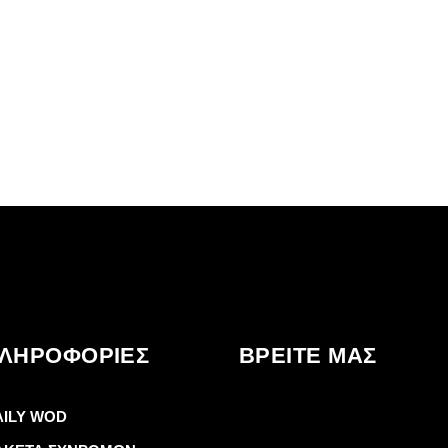
ΛΗΡΟΦΟΡΊΕΣ
ΒΡΕΙΤΕ ΜΑΣ
AILY WOD