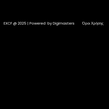
EXCF @ 2025 | Powered by
Digimasters
Όροι Χρήσης