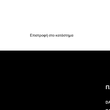
Επιστροφή στο κατάστημα
Π
D