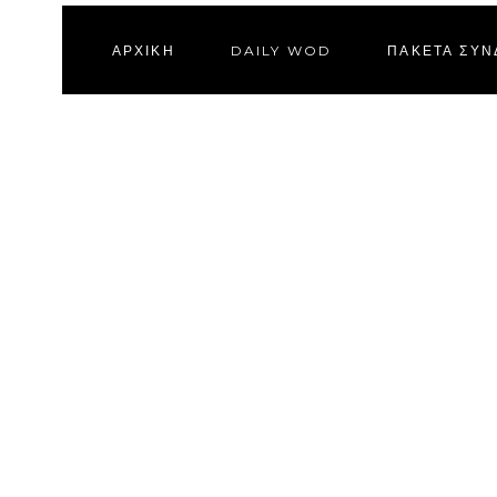
ΑΡΧΙΚΗ
DAILY WOD
ΠΑΚΕΤΑ ΣΥ
ΚΑΛΆΘΙ