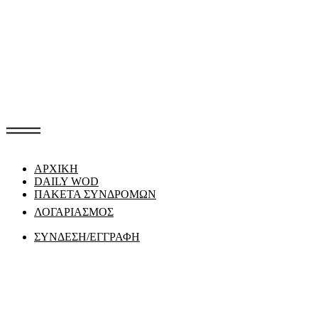
ΑΡΧΙΚΗ
DAILY WOD
ΠΑΚΕΤΑ ΣΥΝΔΡΟΜΩΝ
ΛΟΓΑΡΙΑΣΜΟΣ
ΣΥΝΔΕΣΗ/ΕΓΓΡΑΦΗ