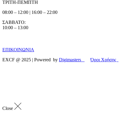
ΤΡΙΤΗ-ΠΕΜΠΤΗ
08:00 – 12:00 | 16:00 – 22:00
ΣΑΒΒΑΤΟ:
10:00 – 13:00
ΕΠΙΚΟΙΝΩΝΙΑ
EXCF @ 2025 | Powered by
Digimasters
Όροι Χρήσης
Lost
Password
Close