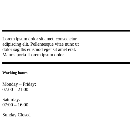
Lorem ipsum dolor sit amet, consectetur
adipiscing elit. Pellentesque vitae nunc ut
dolor sagittis euismod eget sit amet erat.
Mauris porta. Lorem ipsum dolor.
Working hours
Monday – Friday:
07:00 – 21:00
Saturday:
07:00 – 16:00
Sunday Closed