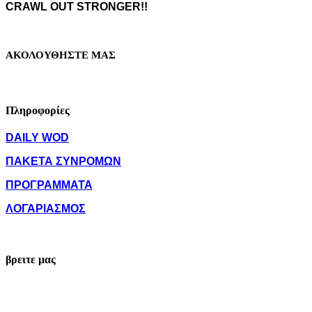
CRAWL OUT STRONGER!!
ΑΚΟΛΟΥΘΗΣΤΕ ΜΑΣ
Πληροφορίες
DAILY WOD
ΠΑΚΕΤΑ ΣΥΝΡΟΜΩΝ
ΠΡΟΓΡΑΜΜΑΤΑ
ΛΟΓΑΡΙΑΣΜΟΣ
βρειτε μας