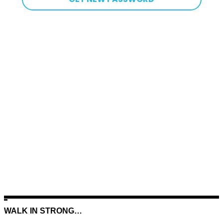
WALK IN STRONG…