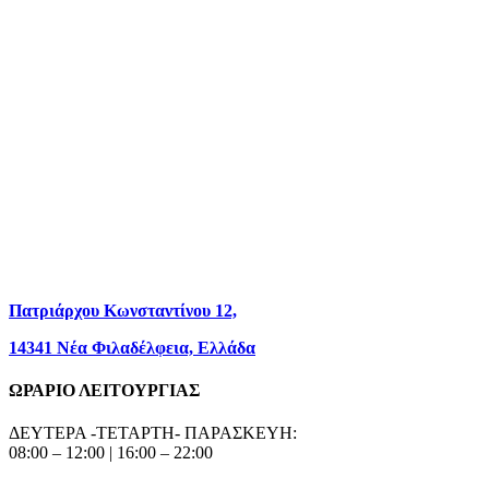
Πατριάρχου Κωνσταντίνου 12,
14341 Νέα Φιλαδέλφεια, Ελλάδα
ΩΡΑΡΙΟ ΛΕΙΤΟΥΡΓΙΑΣ
ΔΕΥΤΕΡΑ -ΤΕΤΑΡΤΗ- ΠΑΡΑΣΚΕΥΗ:
08:00 – 12:00 | 16:00 – 22:00