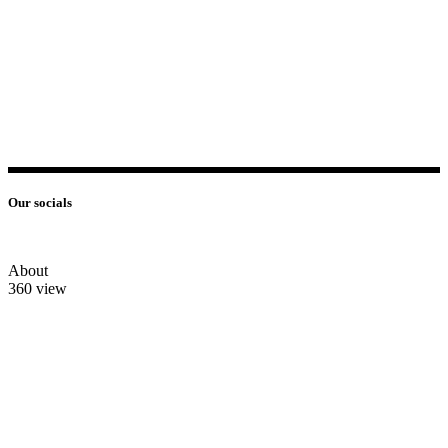
Our socials
About
360 view