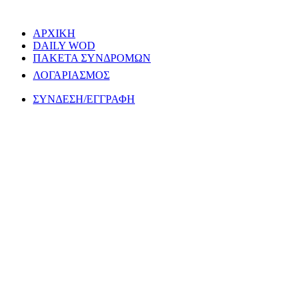
ΑΡΧΙΚΗ
DAILY WOD
ΠΑΚΕΤΑ ΣΥΝΔΡΟΜΩΝ
ΛΟΓΑΡΙΑΣΜΟΣ
ΣΥΝΔΕΣΗ/ΕΓΓΡΑΦΗ