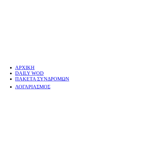
ΑΡΧΙΚΗ
DAILY WOD
ΠΑΚΕΤΑ ΣΥΝΔΡΟΜΩΝ
ΛΟΓΑΡΙΑΣΜΟΣ