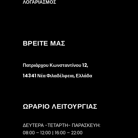
ΛΟΓΑΡΙΑΣΜΟΣ
ΒΡΕΙΤΕ ΜΑΣ
Πατριάρχου Κωνσταντίνου 12,
14341 Νέα Φιλαδέλφεια, Ελλάδα
ΩΡΑΡΙΟ ΛΕΙΤΟΥΡΓΙΑΣ
ΔΕΥΤΕΡΑ -ΤΕΤΑΡΤΗ- ΠΑΡΑΣΚΕΥΗ:
08:00 – 12:00 | 16:00 – 22:00