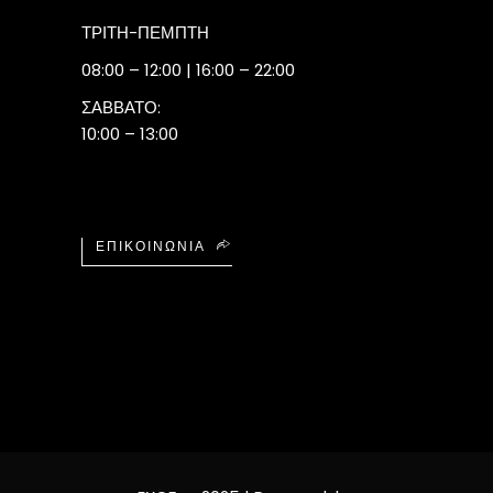
ΤΡΙΤΗ-ΠΕΜΠΤΗ
08:00 – 12:00 | 16:00 – 22:00
ΣΑΒΒΑΤΟ:
10:00 – 13:00
ΕΠΙΚΟΙΝΩΝΙΑ