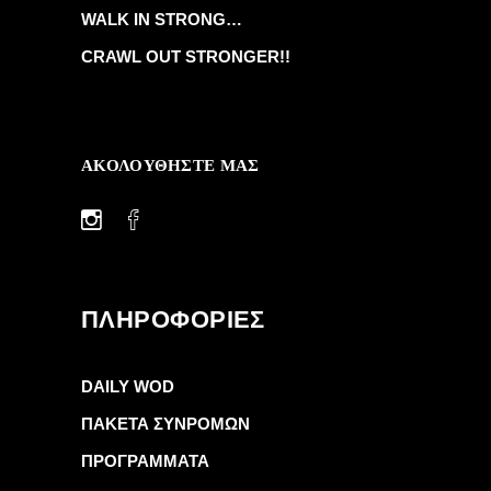
WALK IN STRONG…
CRAWL OUT STRONGER!!
ΑΚΟΛΟΥΘΗΣΤΕ ΜΑΣ
ΠΛΗΡΟΦΟΡΊΕΣ
DAILY WOD
ΠΑΚΕΤΑ ΣΥΝΡΟΜΩΝ
ΠΡΟΓΡΑΜΜΑΤΑ