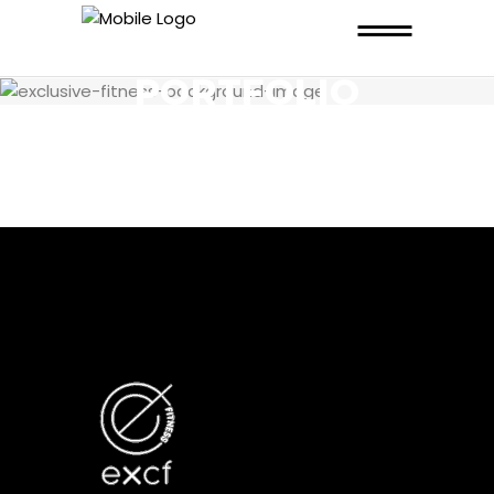
PORTFOLIO