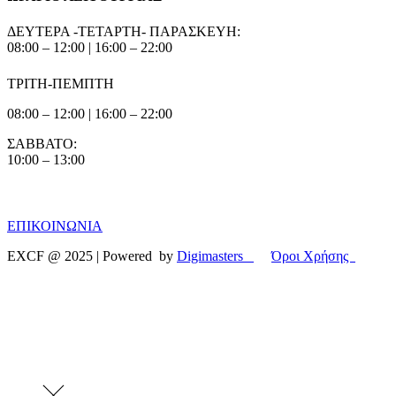
ΔΕΥΤΕΡΑ -ΤΕΤΑΡΤΗ- ΠΑΡΑΣΚΕΥΗ:
08:00 – 12:00 | 16:00 – 22:00
Weightlifting
ΤΡΙΤΗ-ΠΕΜΠΤΗ
08:00 – 12:00 | 16:00 – 22:00
ΣΑΒΒΑΤΟ:
10:00 – 13:00
ΕΠΙΚΟΙΝΩΝΙΑ
EXCF @ 2025 | Powered by
Digimasters
Όροι Χρήσης