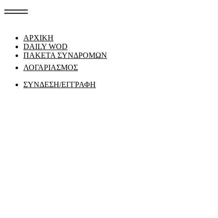
ΑΡΧΙΚΗ
DAILY WOD
ΠΑΚΕΤΑ ΣΥΝΔΡΟΜΩΝ
ΛΟΓΑΡΙΑΣΜΟΣ
ΣΥΝΔΕΣΗ/ΕΓΓΡΑΦΗ