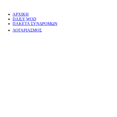
ΑΡΧΙΚΗ
DAILY WOD
ΠΑΚΕΤΑ ΣΥΝΔΡΟΜΩΝ
ΛΟΓΑΡΙΑΣΜΟΣ