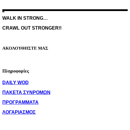
WALK IN STRONG…
CRAWL OUT STRONGER!!
ΑΚΟΛΟΥΘΗΣΤΕ ΜΑΣ
Πληροφορίες
DAILY WOD
ΠΑΚΕΤΑ ΣΥΝΡΟΜΩΝ
ΠΡΟΓΡΑΜΜΑΤΑ
ΛΟΓΑΡΙΑΣΜΟΣ