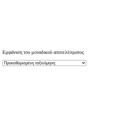
Εμφάνιση του μοναδικού αποτελέσματος