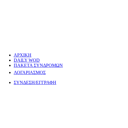
ΑΡΧΙΚΗ
DAILY WOD
ΠΑΚΕΤΑ ΣΥΝΔΡΟΜΩΝ
ΛΟΓΑΡΙΑΣΜΟΣ
ΣΥΝΔΕΣΗ/ΕΓΓΡΑΦΗ