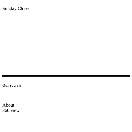
Sunday Closed
Our socials
About
360 view