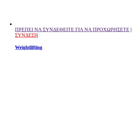
ΠΡΕΠΕΙ ΝΑ ΣΥΝΔΕΘΕΙΤΕ ΓΙΑ ΝΑ ΠΡΟΧΩΡΗΣΕΤΕ
|
ΣΥΝΔΕΣΗ
Weightlifting