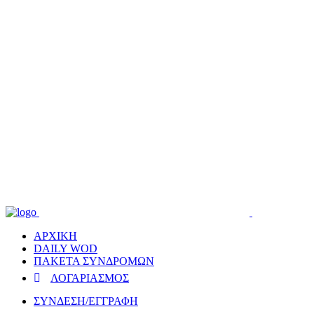
ΑΡΧΙΚΗ
DAILY WOD
ΠΑΚΕΤΑ ΣΥΝΔΡΟΜΩΝ
ΛΟΓΑΡΙΑΣΜΟΣ
ΣΥΝΔΕΣΗ/ΕΓΓΡΑΦΗ