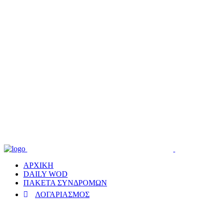
ΑΡΧΙΚΗ
DAILY WOD
ΠΑΚΕΤΑ ΣΥΝΔΡΟΜΩΝ
ΛΟΓΑΡΙΑΣΜΟΣ