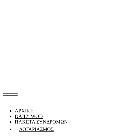
ΑΡΧΙΚΗ
DAILY WOD
ΠΑΚΕΤΑ ΣΥΝΔΡΟΜΩΝ
ΛΟΓΑΡΙΑΣΜΟΣ